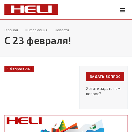
Главная
Информация
Новости
С 23 февраля!
21 Февраля 2025
ЗАДАТЬ ВОПРОС
Хотите задать нам
вопрос?