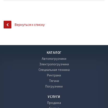
Вернуться к списку
КАТАЛОГ
Автопогрузчики
Электропогрузчики
Специальная техника
Ричтраки
Тягачи
Погрузчики
УСЛУГИ
Продажа