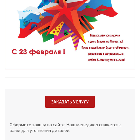
ЗАКАЗАТЬ УСЛУГУ
Оформите заявку на сайте. Наш менеджер свяжется с
вами для уточнения деталей.