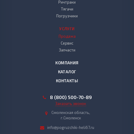
Ричтраки
Тягачи
Погрузчики
УСЛУГИ
Продажа
Сервис
Запчасти
КОМПАНИЯ
КАТАЛОГ
КОНТАКТЫ
8 (800) 500-70-89
Заказать звонок
Смоленская область,
г.Смоленск
info@pogruzchiki-heli67.ru