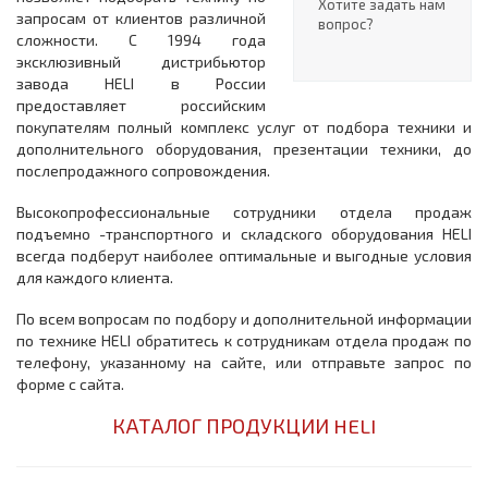
Хотите задать нам
запросам от клиентов различной
вопрос?
сложности. С 1994 года
эксклюзивный дистрибьютор
завода HELI в России
предоставляет российским
покупателям полный комплекс услуг от подбора техники и
дополнительного оборудования, презентации техники, до
послепродажного сопровождения.
Высокопрофессиональные сотрудники отдела продаж
подъемно -транспортного и складского оборудования HELI
всегда подберут наиболее оптимальные и выгодные условия
для каждого клиента.
По всем вопросам по подбору и дополнительной информации
по технике HELI обратитесь к сотрудникам отдела продаж по
телефону, указанному на сайте, или отправьте запрос по
форме с сайта.
КАТАЛОГ ПРОДУКЦИИ HELI