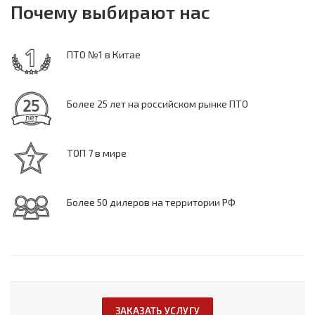
Почему выбирают нас
ПТО №1 в Китае
Более 25 лет на российском рынке ПТО
ТОП 7 в мире
Более 50 дилеров на территории РФ
ЗАКАЗАТЬ УСЛУГУ