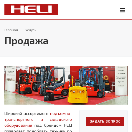
Главная
Услуги
Продажа
Широкий ассортимент
подъемно-
транспортного и складского
ЗАДАТЬ ВОПРОС
оборудования
под брендом HELI
позволяет подобрать технику по