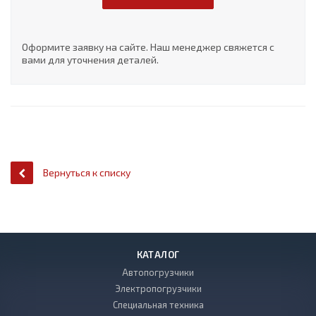
Оформите заявку на сайте. Наш менеджер свяжется с
вами для уточнения деталей.
Вернуться к списку
КАТАЛОГ
Автопогрузчики
Электропогрузчики
Специальная техника