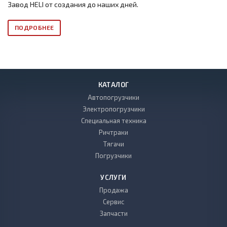
Завод HELI от создания до наших дней.
ПОДРОБНЕЕ
КАТАЛОГ
Автопогрузчики
Электропогрузчики
Специальная техника
Ричтраки
Тягачи
Погрузчики
УСЛУГИ
Продажа
Сервис
Запчасти