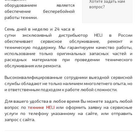
Хотите задать нам
оборудованием является
вопрос?
обеспечение бесперебойной
работы техники.
Семь дней в неделю и 24 часа в
сутки эксклюзивный дистрибьютор HELI в России
обеспечивает сервисное обслуживание, ремонт и
техническую поддержку. Мы гарантируем качество работы,
использование только оригинальных запасных частей и
расходных материалов при проведении технического
обслуживания или ремонта.
Высококвалифицированные сотрудники выездной сервисной
службы обладают не только наличием многолетнего опыта, но
и ответственным подходом к работе любой сложности.
Для вашего удобства в любое время Вы можете задать любой
вопрос по
технике HELI
или оформить заявку на сервисные
услуги по телефону указанному на сайте, или отправить
запрос с сайта.