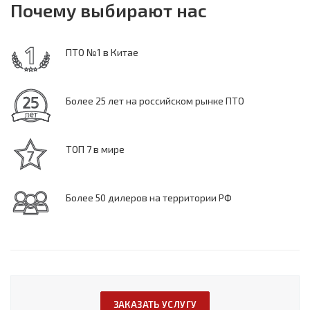
Почему выбирают нас
ПТО №1 в Китае
Более 25 лет на российском рынке ПТО
ТОП 7 в мире
Более 50 дилеров на территории РФ
ЗАКАЗАТЬ УСЛУГУ