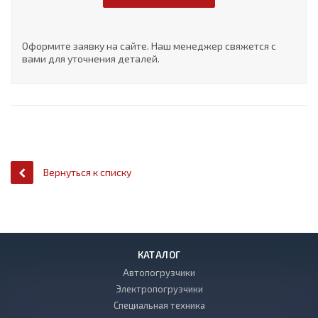
Оформите заявку на сайте. Наш менеджер свяжется с
вами для уточнения деталей.
Вернуться к списку
КАТАЛОГ
Автопогрузчики
Электропогрузчики
Специальная техника