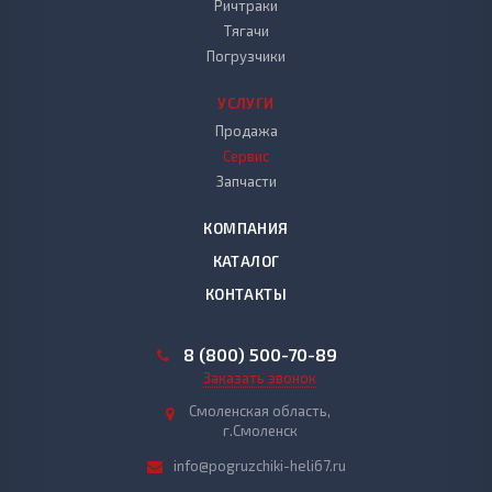
Ричтраки
Тягачи
Погрузчики
УСЛУГИ
Продажа
Сервис
Запчасти
КОМПАНИЯ
КАТАЛОГ
КОНТАКТЫ
8 (800) 500-70-89
Заказать звонок
Смоленская область,
г.Смоленск
info@pogruzchiki-heli67.ru