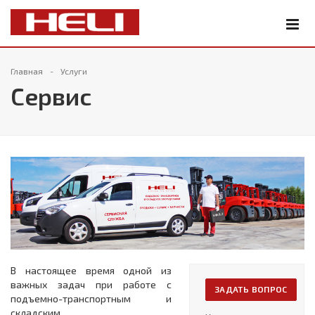
Главная
Услуги
Сервис
В настоящее время одной из
важных задач при работе с
ЗАДАТЬ ВОПРОС
подъемно-транспортным и
складским