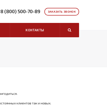
8 (800) 500-70-89
ЗАКАЗАТЬ ЗВОНОК
КОНТАКТЫ
игодиться.
стоянных клиентов так и новых.