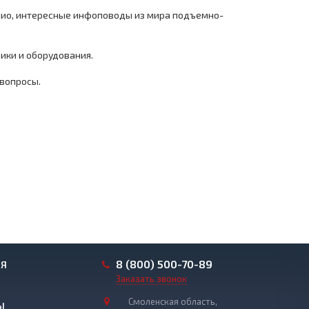
лио, интересные инфоповоды из мира подъемно-
ики и оборудования.
вопросы.
8 (800) 500-70-89
ИЯ
Заказать звонок
Смоленская область,
Ы