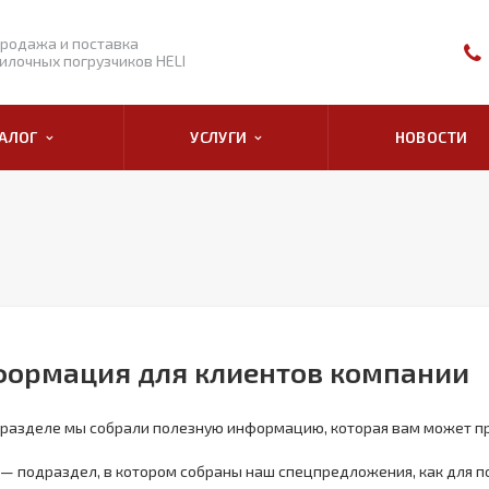
родажа и поставка
илочных погрузчиков HELI
ТАЛОГ
УСЛУГИ
НОВОСТИ
ормация для клиентов компании
 разделе мы собрали полезную информацию, которая вам может пр
— подраздел, в котором собраны наш спецпредложения, как для по