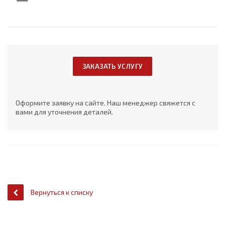
ЗАКАЗАТЬ УСЛУГУ
Оформите заявку на сайте. Наш менеджер свяжется с
вами для уточнения деталей.
Вернуться к списку