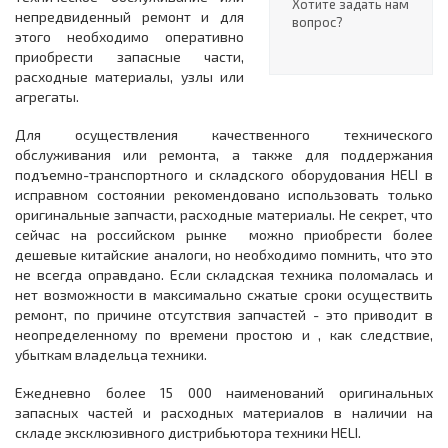
Хотите задать нам
непредвиденный ремонт и для
вопрос?
этого необходимо оперативно
приобрести запасные части,
расходные материалы, узлы или
агрегаты.
Для осуществления качественного технического
обслуживания или ремонта, а также для поддержания
подъемно-транспортного и складского оборудования HELI в
исправном состоянии рекомендовано использовать только
оригинальные запчасти, расходные материалы. Не секрет, что
сейчас на российском рынке можно приобрести более
дешевые китайские аналоги, но необходимо помнить, что это
не всегда оправдано. Если складская техника поломалась и
нет возможности в максимально сжатые сроки осуществить
ремонт, по причине отсутствия запчастей - это приводит в
неопределенному по времени простою и , как следствие,
убыткам владельца техники.
Ежедневно более 15 000 наименований оригинальных
запасных частей и расходных материалов в наличии на
складе эксклюзивного дистрибьютора техники HELI.