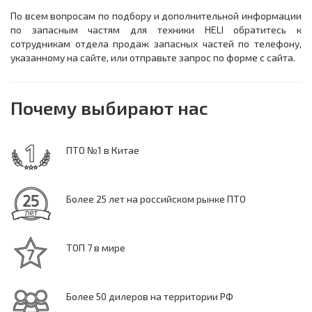
По всем вопросам по подбору и дополнительной информации
по запасным частям для техники HELI обратитесь к
сотрудникам отдела продаж запасных частей по телефону,
указанному на сайте, или отправьте запрос по форме с сайта.
Почему выбирают нас
ПТО №1 в Китае
Более 25 лет на российском рынке ПТО
ТОП 7 в мире
Более 50 дилеров на территории РФ