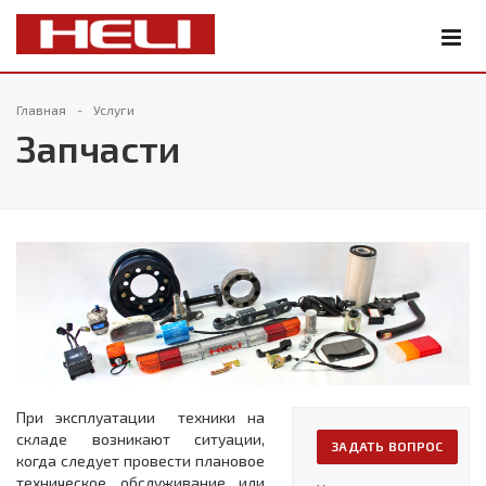
Главная
Услуги
Запчасти
При эксплуатации техники на
складе возникают ситуации,
ЗАДАТЬ ВОПРОС
когда следует провести плановое
техническое обслуживание или