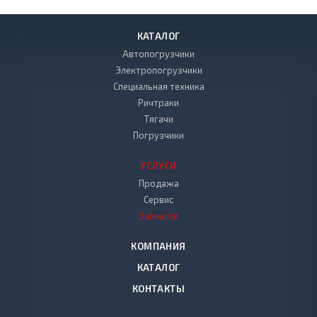
КАТАЛОГ
Автопогрузчики
Электропогрузчики
Специальная техника
Ричтраки
Тягачи
Погрузчики
УСЛУГИ
Продажа
Сервис
Запчасти
КОМПАНИЯ
КАТАЛОГ
КОНТАКТЫ