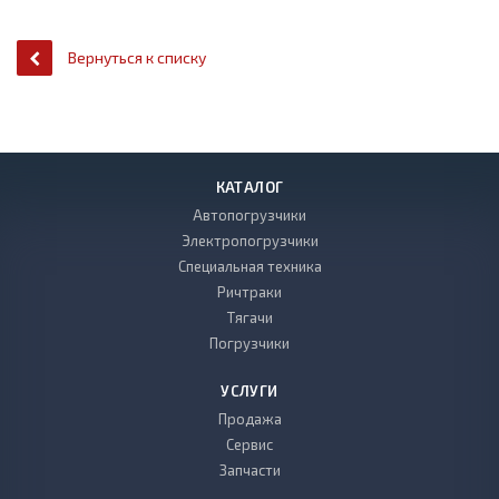
Вернуться к списку
КАТАЛОГ
Автопогрузчики
Электропогрузчики
Специальная техника
Ричтраки
Тягачи
Погрузчики
УСЛУГИ
Продажа
Сервис
Запчасти