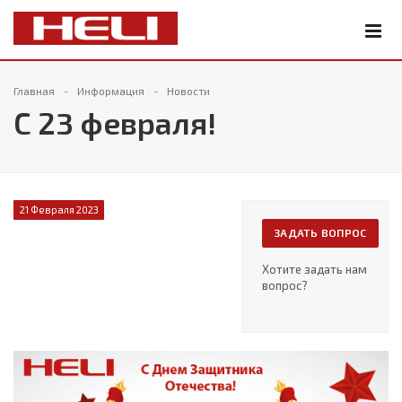
Главная
Информация
Новости
С 23 февраля!
21 Февраля 2023
ЗАДАТЬ ВОПРОС
Хотите задать нам
вопрос?