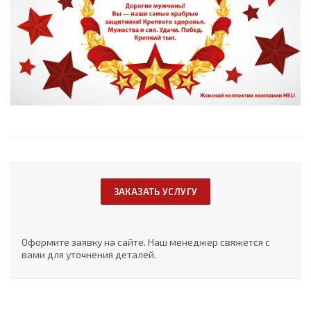
ЗАКАЗАТЬ УСЛУГУ
Оформите заявку на сайте. Наш менеджер свяжется с
вами для уточнения деталей.