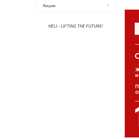
Акции
HELI - LIFTING THE FUTURE
!