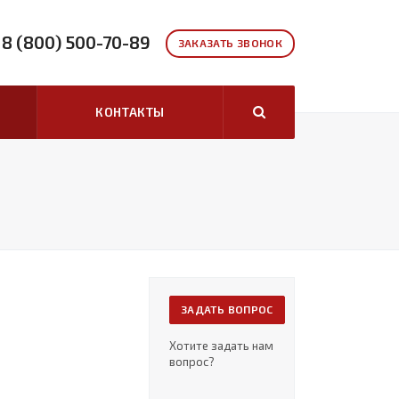
8 (800) 500-70-89
ЗАКАЗАТЬ ЗВОНОК
КОНТАКТЫ
ЗАДАТЬ ВОПРОС
Хотите задать нам
вопрос?