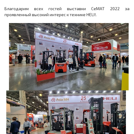
Благодарим всех гостей выставки CeMAT 2022 за
проявленный высокий интерес к технике HELI!.