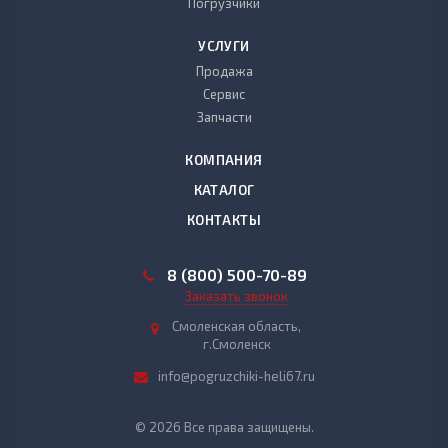
Погрузчики
УСЛУГИ
Продажа
Сервис
Запчасти
КОМПАНИЯ
КАТАЛОГ
КОНТАКТЫ
8 (800) 500-70-89
Заказать звонок
Смоленская область,
г.Смоленск
info@pogruzchiki-heli67.ru
© 2026 Все права защищены.