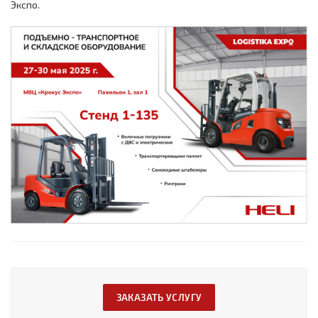
Экспо.
ЗАКАЗАТЬ УСЛУГУ