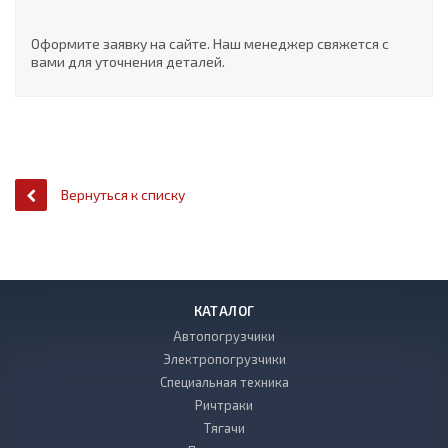
Оформите заявку на сайте. Наш менеджер свяжется с
вами для уточнения деталей.
Вернуться к списку
КАТАЛОГ
Автопогрузчики
Электропогрузчики
Специальная техника
Ричтраки
Тягачи