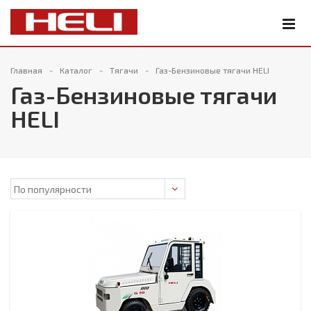
Главная
Каталог
Тягачи
Газ-Бензиновые тягачи HELI
Газ-Бензиновые тягачи
HELI