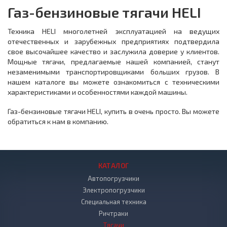
Газ-бензиновые тягачи HELI
Техника HELI многолетней эксплуатацией на ведущих
отечественных и зарубежных предприятиях подтвердила
свое высочайшее качество и заслужила доверие у клиентов.
Мощные тягачи, предлагаемые нашей компанией, станут
незаменимыми транспортировщиками больших грузов. В
нашем каталоге вы можете ознакомиться с техническими
характеристиками и особенностями каждой машины.
Газ-бензиновые тягачи HELI, купить в очень просто. Вы можете
обратиться к нам в компанию.
КАТАЛОГ
Автопогрузчики
Электропогрузчики
Специальная техника
Ричтраки
Тягачи