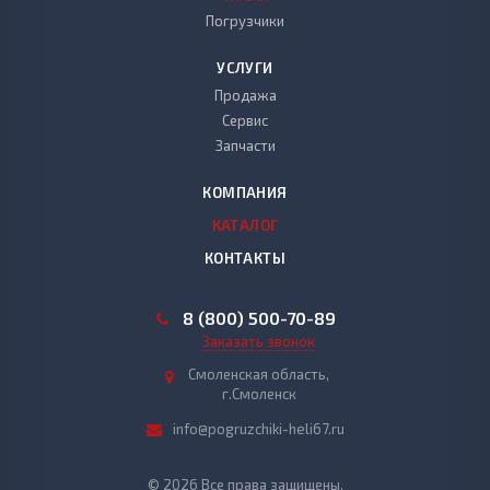
Погрузчики
УСЛУГИ
Продажа
Сервис
Запчасти
КОМПАНИЯ
КАТАЛОГ
КОНТАКТЫ
8 (800) 500-70-89
Заказать звонок
Смоленская область,
г.Смоленск
info@pogruzchiki-heli67.ru
© 2026 Все права защищены.