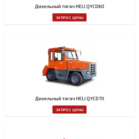
Дизельный тягач HELI QYCD60
ЗАПРОС ЦЕНЫ
Дизельный тягач HELI QYCD70
ЗАПРОС ЦЕНЫ