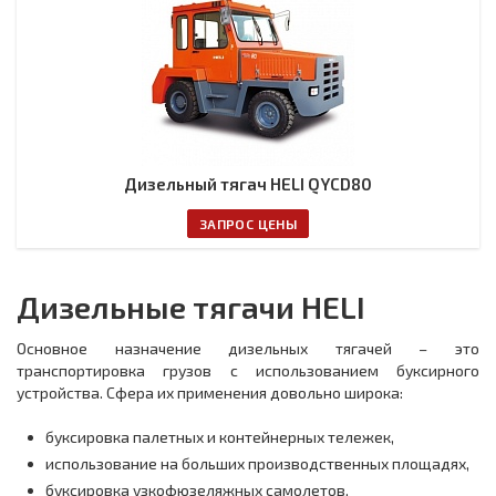
Дизельный тягач HELI QYCD80
ЗАПРОС ЦЕНЫ
Дизельные тягачи HELI
Основное назначение дизельных тягачей – это
транспортировка грузов с использованием буксирного
устройства. Сфера их применения довольно широка:
буксировка палетных и контейнерных тележек,
использование на больших производственных площадях,
буксировка узкофюзеляжных самолетов,