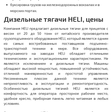
буксировка грузов на железнодорожных вокзалах и в
морских портах.
Дизельные тягачи HELI, цены
Компания HELI предлагает дизельные тягачи для прицепов с
весом от 20 до 50 тонн от китайского производителя
грузоподъемного оборудования HELI, который является одним
из самых востребованных поставщиков подъемно-
транспортной техники в мире. Все оборудование,
выпускаемого на заводах HELI обладает отличными
техническими и эксплуатационными характеристиками. Не
являются исключением и дизельные тягачи. Машины
обладают высокой мощностью, повышенной устойчивостью,
отличной маневренностью и простотой управления.
Несомненным плюсом данной техники является
неприхотливость в эксплуатации и ремонтопригодность.
Особенностью дизельных тягачей HELI является их
комфортность для оператора: просторное рабочее место,
удобное кресло, приборная панель легко читаемая в любых
условиях.