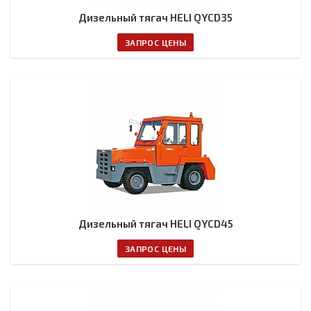
Дизельный тягач HELI QYCD35
ЗАПРОС ЦЕНЫ
Дизельный тягач HELI QYCD45
ЗАПРОС ЦЕНЫ