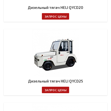
Дизельный тягач HELI QYCD20
ЗАПРОС ЦЕНЫ
Дизельный тягач HELI QYCD25
ЗАПРОС ЦЕНЫ