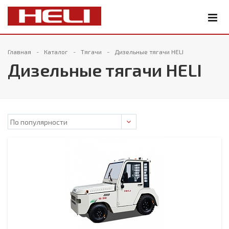
Главная
Каталог
Тягачи
Дизельные тягачи HELI
Дизельные тягачи HELI