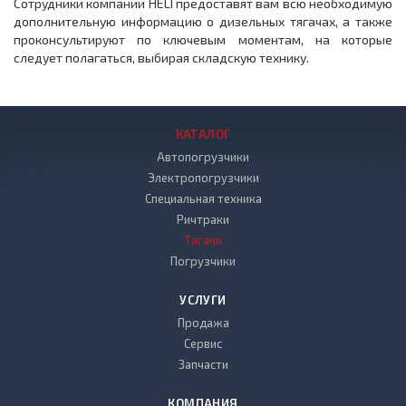
Сотрудники компании HELI предоставят вам всю необходимую
дополнительную информацию о дизельных тягачах, а также
проконсультируют по ключевым моментам, на которые
следует полагаться, выбирая складскую технику.
КАТАЛОГ
Автопогрузчики
Электропогрузчики
Специальная техника
Ричтраки
Тягачи
Погрузчики
УСЛУГИ
Продажа
Сервис
Запчасти
КОМПАНИЯ