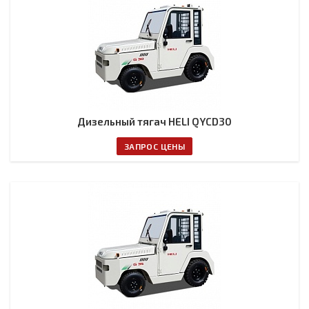
Дизельный тягач HELI QYCD30
ЗАПРОС ЦЕНЫ