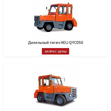
Дизельный тягач HELI QYCD50
ЗАПРОС ЦЕНЫ