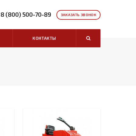
8 (800) 500-70-89
ЗАКАЗАТЬ ЗВОНОК
КОНТАКТЫ