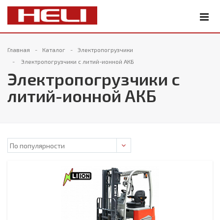
Главная
Каталог
Электропогрузчики
Электропогрузчики с литий-ионной АКБ
Электропогрузчики с
литий-ионной АКБ