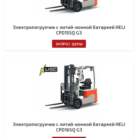
Электропогрузчик с литий-ионной батареей HELI
CPD15SQ G3
ЗАПРОС ЦЕНЫ
Электропогрузчик с литий-ионной батареей HELI
CPD16SQ G3