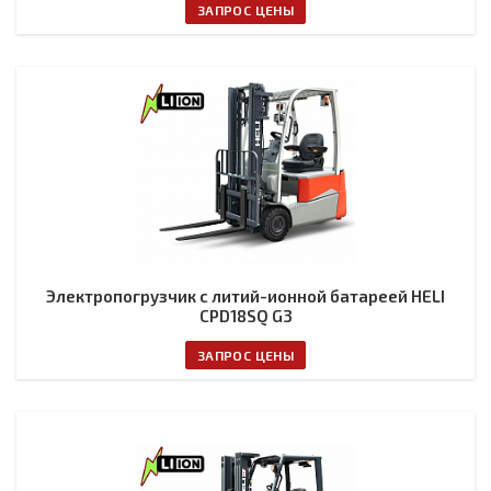
ЗАПРОС ЦЕНЫ
Электропогрузчик с литий-ионной батареей HELI
CPD18SQ G3
ЗАПРОС ЦЕНЫ