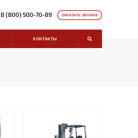
8 (800) 500-70-89
ЗАКАЗАТЬ ЗВОНОК
КОНТАКТЫ