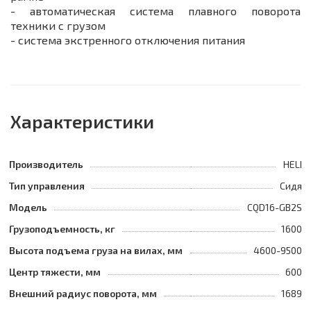
- автоматическая система плавного поворота
техники с грузом
- система экстренного отключения питания
Характеристики
Производитель
HELI
Тип управления
Сидя
Модель
CQD16-GB2S
Грузоподъемность, кг
1600
Высота подъема груза на вилах, мм
4600-9500
Центр тяжести, мм
600
Внешний радиус поворота, мм
1689