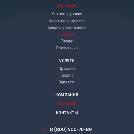
КАТАЛОГ
Автопогрузчики
Электропогрузчики
Специальная техника
Ричтраки
Тягачи
Погрузчики
УСЛУГИ
Продажа
Сервис
Запчасти
КОМПАНИЯ
КАТАЛОГ
КОНТАКТЫ
8 (800) 500-70-89