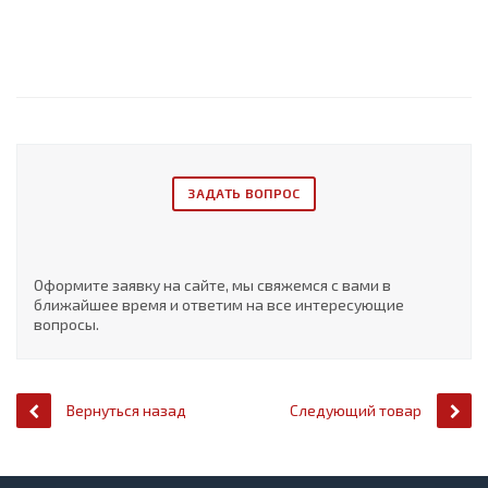
ЗАДАТЬ ВОПРОС
Оформите заявку на сайте, мы свяжемся с вами в
ближайшее время и ответим на все интересующие
вопросы.
Вернуться назад
Следующий товар