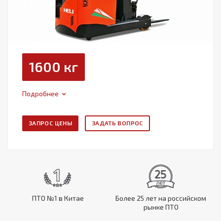
1600 кг
Подробнее
ЗАПРОС ЦЕНЫ
ЗАДАТЬ ВОПРОС
ПТО №1 в Китае
Более 25 лет на российском
рынке ПТО