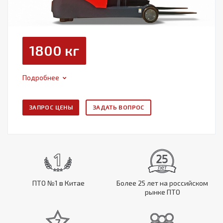
1800 кг
Подробнее
ЗАПРОС ЦЕНЫ
ЗАДАТЬ ВОПРОС
ПТО №1 в Китае
Более 25 лет на российском
рынке ПТО