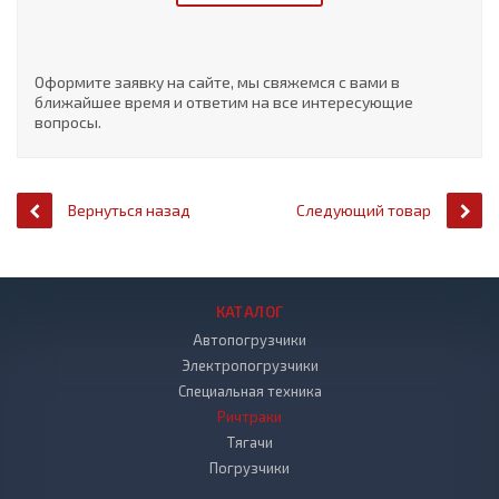
Оформите заявку на сайте, мы свяжемся с вами в
ближайшее время и ответим на все интересующие
вопросы.
Вернуться назад
Следующий товар
КАТАЛОГ
Автопогрузчики
Электропогрузчики
Специальная техника
Ричтраки
Тягачи
Погрузчики