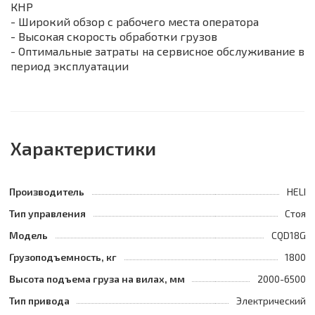
КНР
- Широкий обзор с рабочего места оператора
- Высокая скорость обработки грузов
- Оптимальные затраты на сервисное обслуживание в
период эксплуатации
Характеристики
Производитель
HELI
Тип управления
Стоя
Модель
CQD18G
Грузоподъемность, кг
1800
Высота подъема груза на вилах, мм
2000-6500
Тип привода
Электрический