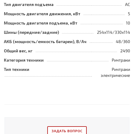
Тип двигателя подъема
AC
Мощность двигателя движения, кВт
5
Мощность двигателя подъема, кВт
10
Шины (передние/задние)
254x114/330x114
АКБ (мощность/емкость батареи), В/Ач
48/360
Общий вес, кг
2490
Категория техники
Ричтраки
Тип техники
Ричтраки
электрические
ЗАДАТЬ ВОПРОС