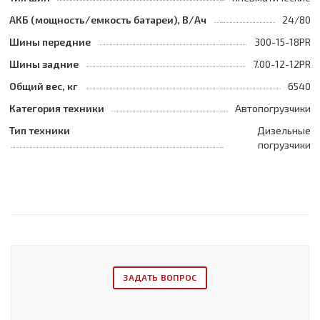
АКБ (мощность/емкость батареи), В/Ач
24/80
Шины передние
300-15-18PR
Шины задние
7.00-12-12PR
Общий вес, кг
6540
Категория техники
Автопогрузчики
Тип техники
Дизельные
погрузчики
ЗАДАТЬ ВОПРОС