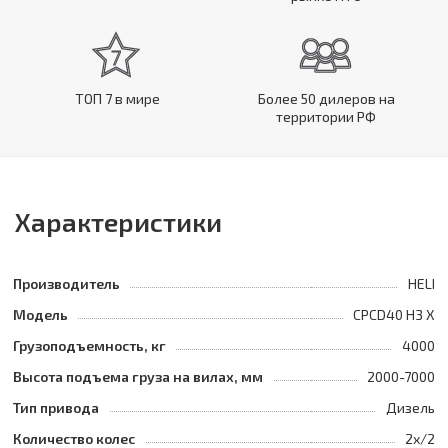
ТОП 7 в мире
Более 50 дилеров на
территории РФ
Характеристики
Производитель
HELI
Модель
CPCD40 H3 X
Грузоподъемность, кг
4000
Высота подъема груза на вилах, мм
2000-7000
Тип привода
Дизель
Количество колес
2х/2