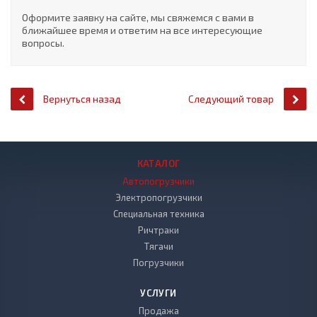
Оформите заявку на сайте, мы свяжемся с вами в
ближайшее время и ответим на все интересующие
вопросы.
Вернуться назад
Следующий товар
КАТАЛОГ
Автопогрузчики
Электропогрузчики
Специальная техника
Ричтраки
Тягачи
Погрузчики
УСЛУГИ
Продажа