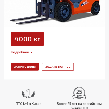
4000 кг
Подробнее
ЗАПРОС ЦЕНЫ
ЗАДАТЬ ВОПРОС
ПТО №1 в Китае
Более 25 лет на российском
рынке ПТО