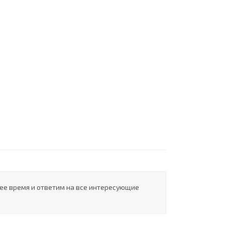
шее время и ответим на все интересующие