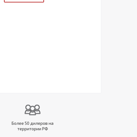
Более 50 дилеров на
территории РФ