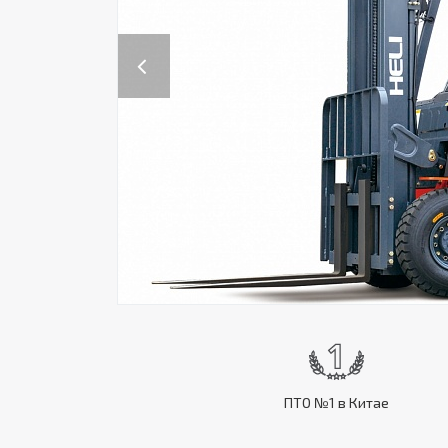
Previous
ПТО №1 в Китае