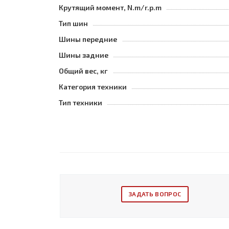
Крутящий момент, N.m/r.p.m
Тип шин
Шины передние
Шины задние
Общий вес, кг
Категория техники
Тип техники
ЗАДАТЬ ВОПРОС