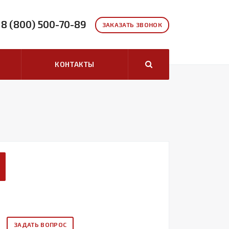
8 (800) 500-70-89
ЗАКАЗАТЬ ЗВОНОК
КОНТАКТЫ
ЗАДАТЬ ВОПРОС