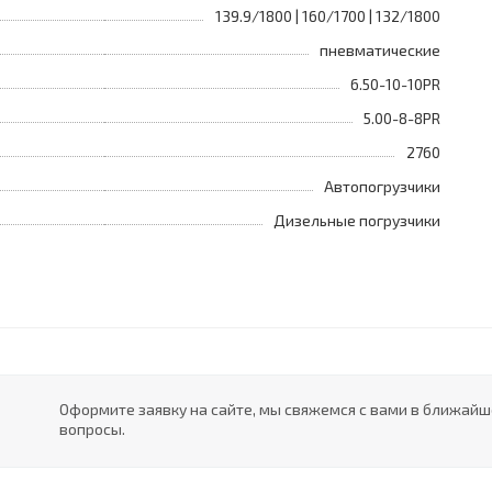
139.9/1800 | 160/1700 | 132/1800
пневматические
6.50-10-10PR
5.00-8-8PR
2760
Автопогрузчики
Дизельные погрузчики
Оформите заявку на сайте, мы свяжемся с вами в ближай
вопросы.