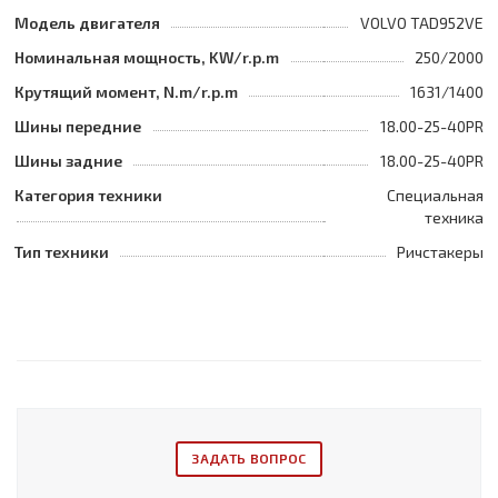
Модель двигателя
VOLVO TAD952VE
Номинальная мощность, KW/r.p.m
250/2000
Крутящий момент, N.m/r.p.m
1631/1400
Шины передние
18.00-25-40PR
Шины задние
18.00-25-40PR
Категория техники
Специальная
техника
Тип техники
Ричстакеры
ЗАДАТЬ ВОПРОС