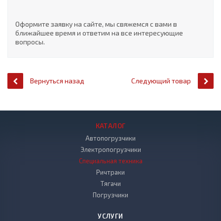
Оформите заявку на сайте, мы свяжемся с вами в
ближайшее время и ответим на все интересующие
вопросы.
Вернуться назад
Следующий товар
КАТАЛОГ
Автопогрузчики
Электропогрузчики
Специальная техника
Ричтраки
Тягачи
Погрузчики
УСЛУГИ