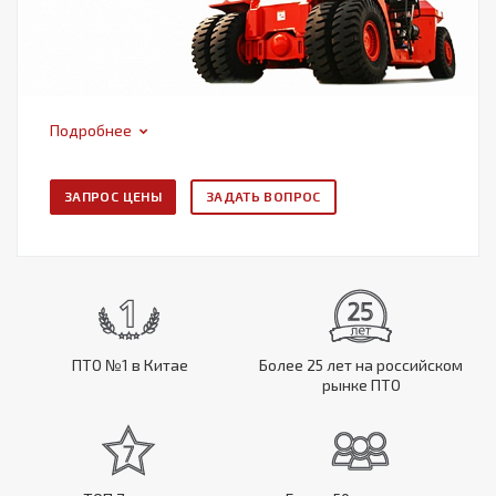
Подробнее
ЗАПРОС ЦЕНЫ
ЗАДАТЬ ВОПРОС
ПТО №1 в Китае
Более 25 лет на российском
рынке ПТО