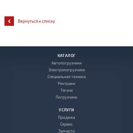
Вернуться к списку
КАТАЛОГ
Автопогрузчики
Электропогрузчики
Специальная техника
Ричтраки
Тягачи
Погрузчики
УСЛУГИ
Продажа
Сервис
Запчасти