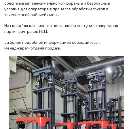
обеспечивает максимально комфортные и безопасные
условия для оператора в процессе обработки грузов в
течение всей рабочей смены.
На склад 'эксклюзивного поставщика поступила очередная
партия ричтраков HELI.
За более подробной информацией обращайтесь к
менеджерам отдела продаж.