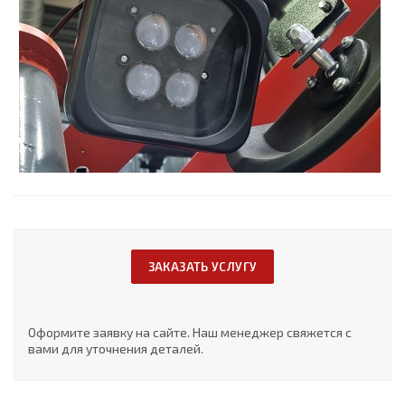
ЗАКАЗАТЬ УСЛУГУ
Оформите заявку на сайте. Наш менеджер свяжется с
вами для уточнения деталей.