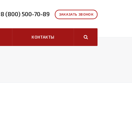
8 (800) 500-70-89
ЗАКАЗАТЬ ЗВОНОК
КОНТАКТЫ