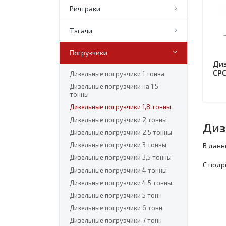
Ричтраки
Тягачи
Погрузчики
Диз
CPC
Дизельные погрузчики 1 тонна
Дизельные погрузчики на 1,5
тонны
Дизельные погрузчики 1,8 тонны
Дизельные погрузчики 2 тонны
Диз
Дизельные погрузчики 2,5 тонны
Дизельные погрузчики 3 тонны
В данн
Дизельные погрузчики 3,5 тонны
С подр
Дизельные погрузчики 4 тонны
Дизельные погрузчики 4,5 тонны
Дизельные погрузчики 5 тонн
Дизельные погрузчики 6 тонн
Дизельные погрузчики 7 тонн