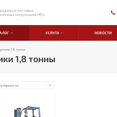
родажа и поставка
илочных погрузчиков HELI
ТАЛОГ
УСЛУГИ
НОВОСТИ
зчики 1,8 тонны
ки 1,8 тонны