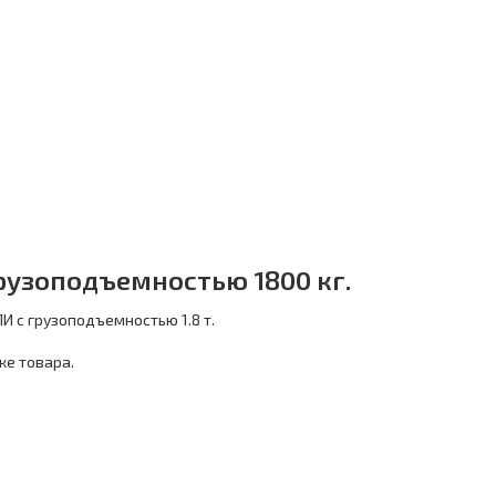
рузоподъемностью 1800 кг.
И с грузоподъемностью 1.8 т.
ке товара.