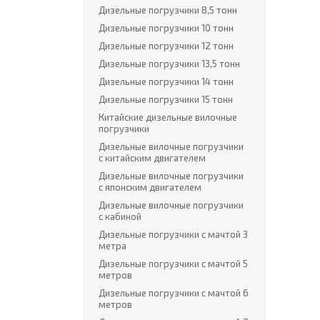
Дизельные погрузчики 8,5 тонн
Дизельные погрузчики 10 тонн
Дизельные погрузчики 12 тонн
Дизельные погрузчики 13,5 тонн
Дизельные погрузчики 14 тонн
Дизельные погрузчики 15 тонн
Китайские дизельные вилочные
погрузчики
Дизельные вилочные погрузчики
с китайским двигателем
Дизельные вилочные погрузчики
с японским двигателем
Дизельные вилочные погрузчики
с кабиной
Дизельные погрузчики с мачтой 3
метра
Дизельные погрузчики с мачтой 5
метров
Дизельные погрузчики с мачтой 6
метров