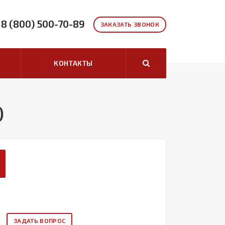
8 (800) 500-70-89
ЗАКАЗАТЬ ЗВОНОК
КОНТАКТЫ
)
ЗАДАТЬ ВОПРОС