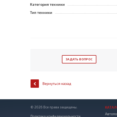
Категория техники
Тип техники
ЗАДАТЬ ВОПРОС
Вернуться назад
© 2026 Все права защищены.
КАТАЛ
Автопо
Политика конфиденциальности