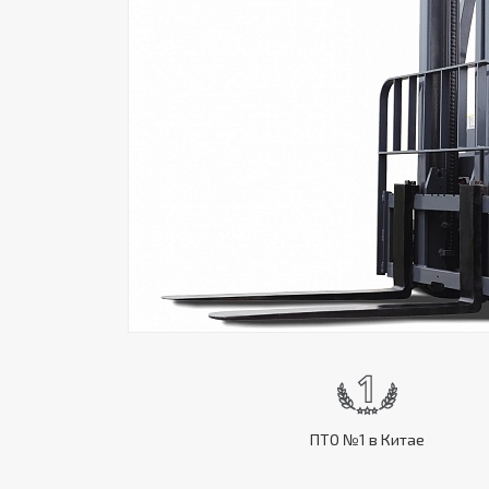
ПТО №1 в Китае