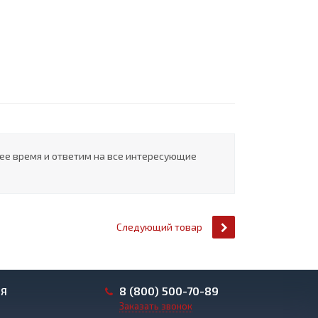
шее время и ответим на все интересующие
Следующий товар
8 (800) 500-70-89
ИЯ
Заказать звонок