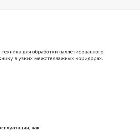
техника для обработки паллетированного
ехнику в узких межстеллажных коридорах.
сплуатации, как: