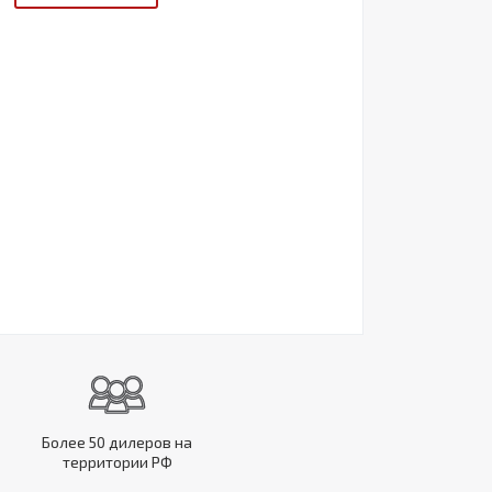
Более 50 дилеров на
территории РФ