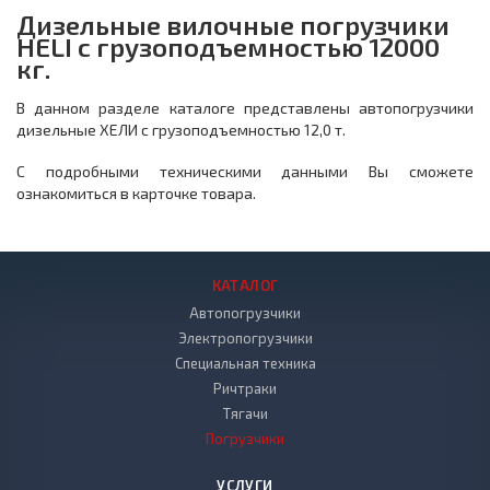
Дизельные вилочные погрузчики
HELI с грузоподъемностью 12000
кг.
В данном разделе каталоге представлены автопогрузчики
дизельные ХЕЛИ с грузоподъемностью 12,0 т.
С подробными техническими данными Вы сможете
ознакомиться в карточке товара.
КАТАЛОГ
Автопогрузчики
Электропогрузчики
Специальная техника
Ричтраки
Тягачи
Погрузчики
УСЛУГИ