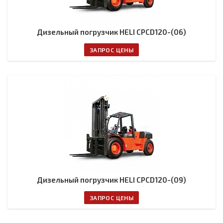
Дизельный погрузчик HELI CPCD120-(06)
ЗАПРОС ЦЕНЫ
Дизельный погрузчик HELI CPCD120-(09)
ЗАПРОС ЦЕНЫ