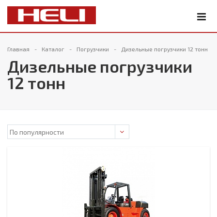
Главная
Каталог
Погрузчики
Дизельные погрузчики 12 тонн
Дизельные погрузчики
12 тонн