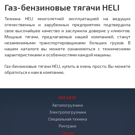
Газ-бензиновые тягачи HELI
Техника HELI многолетней эксплуатацией на ведущих
отечественных и зарубежных предприятиях подтвердила
свое высочайшее качество и заслужила доверие у клиентов.
Мощные тягачи, предлагаемые нашей компанией, станут
незаменимыми транспортировщиками больших грузов. В
нашем каталоге вы можете ознакомиться с техническими
характеристиками и особенностями каждой машины.
Газ-бензиновые тягачи HELI, купить в очень просто. Вы можете
обратиться к нам в компанию.
КАТАЛОГ
Автопогрузчики
Электропогрузчики
Специальная техника
Ричтраки
Тягачи