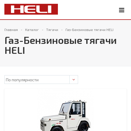
Главная
Каталог
Тягачи
Газ-Бензиновые тягачи HELI
Газ-Бензиновые тягачи
HELI