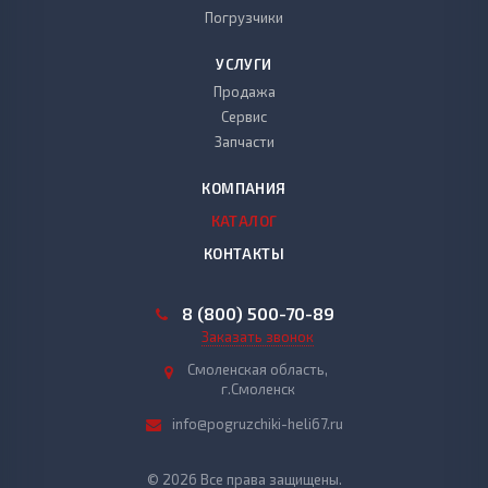
Погрузчики
УСЛУГИ
Продажа
Сервис
Запчасти
КОМПАНИЯ
КАТАЛОГ
КОНТАКТЫ
8 (800) 500-70-89
Заказать звонок
Смоленская область,
г.Смоленск
info@pogruzchiki-heli67.ru
© 2026 Все права защищены.