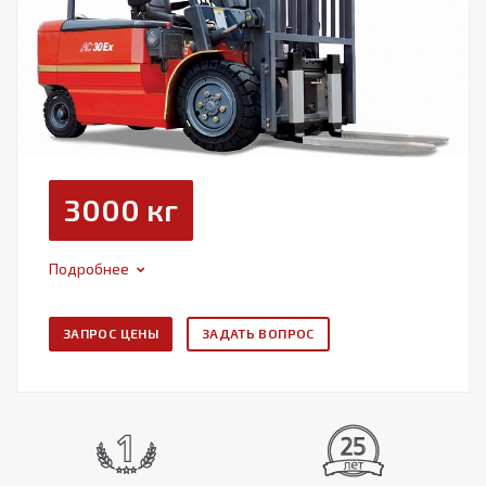
3000 кг
Подробнее
ЗАПРОС ЦЕНЫ
ЗАДАТЬ ВОПРОС