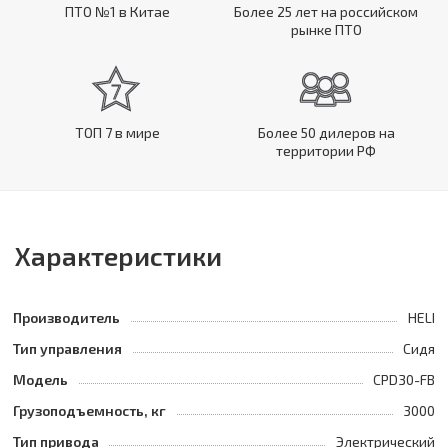
ПТО №1 в Китае
Более 25 лет на российском
рынке ПТО
ТОП 7 в мире
Более 50 дилеров на
территории РФ
Характеристики
Производитель
HELI
Тип управления
Сидя
Модель
CPD30-FB
Грузоподъемность, кг
3000
Тип привода
Электрический