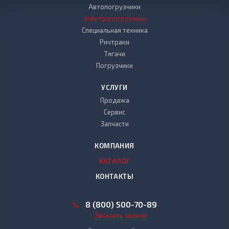
Автопогрузчики
Электропогрузчики
Специальная техника
Ричтраки
Тягачи
Погрузчики
УСЛУГИ
Продажа
Сервис
Запчасти
КОМПАНИЯ
КАТАЛОГ
КОНТАКТЫ
8 (800) 500-70-89
Заказать звонок