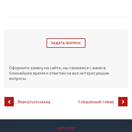
ЗАДАТЬ ВОПРОС
Оформите заявку на сайте, мы свяжемся с вами в
ближайшее время и ответим на все интересующие
вопросы.
Вернуться назад
Следующий товар
КАТАЛОГ